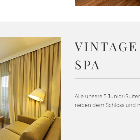
VINTAGE
SPA
Alle unsere 5 Junior-Suit
neben dem Schloss und mi