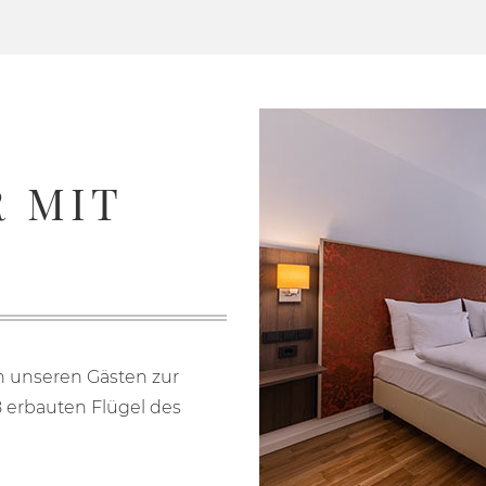
 MIT
unseren Gästen zur
 erbauten Flügel des