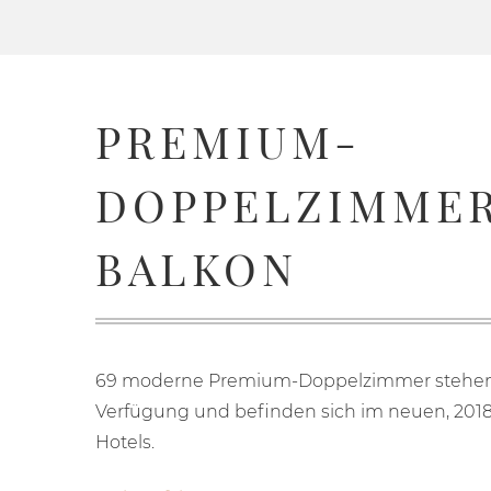
PREMIUM-
DOPPELZIMMER
BALKON
69 moderne Premium-Doppelzimmer stehen 
Verfügung und befinden sich im neuen, 2018
Hotels.