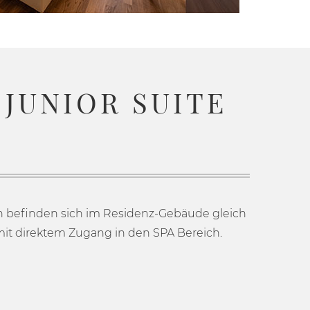
 JUNIOR SUITE
en befinden sich im Residenz-Gebäude gleich
t direktem Zugang in den SPA Bereich.