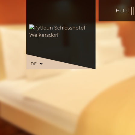
Hotel
DE