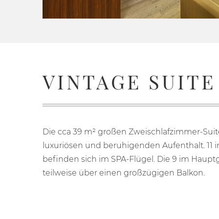
VINTAGE SUITE
Die cca 39 m² großen Zweischlafzimmer-Suit
luxuriösen und beruhigenden Aufenthalt. 11 
befinden sich im SPA-Flügel. Die 9 im Haup
teilweise über einen großzügigen Balkon.