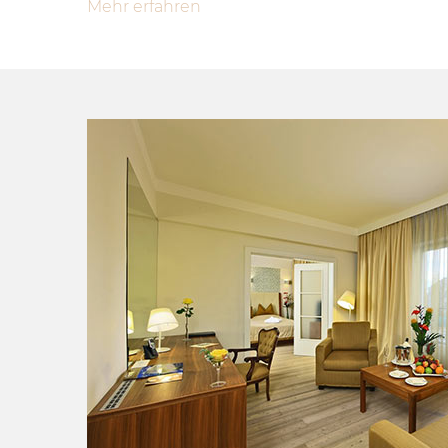
Mehr erfahren