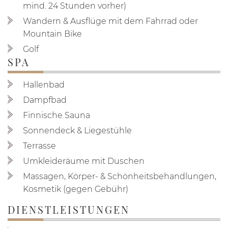
mind. 24 Stunden vorher)
Wandern & Ausflüge mit dem Fahrrad oder
Mountain Bike
Golf
SPA
Hallenbad
Dampfbad
Finnische Sauna
Sonnendeck & Liegestühle
Terrasse
Umkleideräume mit Duschen
Massagen, Körper- & Schönheitsbehandlungen,
Kosmetik (gegen Gebühr)
DIENSTLEISTUNGEN