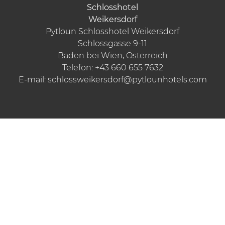
Pytloun Schlosshotel Weikersdorf
Schlossgasse 9-11
Baden bei Wien, Österreich
Telefon:
+43 660 655 7632
E-mail:
schlossweikersdorf@pytlounhotels.com