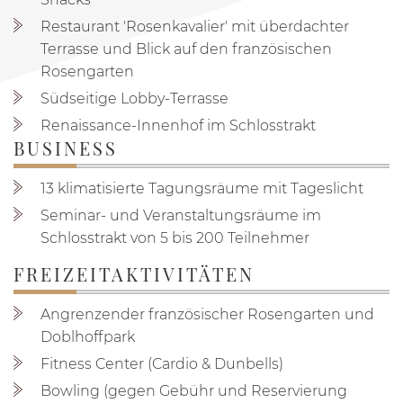
Restaurant 'Rosenkavalier' mit überdachter
Terrasse und Blick auf den französischen
Rosengarten
Südseitige Lobby-Terrasse
Renaissance-Innenhof im Schlosstrakt
BUSINESS
13 klimatisierte Tagungsräume mit Tageslicht
Seminar- und Veranstaltungsräume im
Schlosstrakt von 5 bis 200 Teilnehmer
FREIZEITAKTIVITÄTEN
Angrenzender französischer Rosengarten und
Doblhoffpark
Fitness Center (Cardio & Dunbells)
Bowling (gegen Gebühr und Reservierung