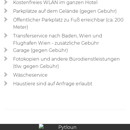
Kostenfreies WLAN im ganzen Hotel
Parkplätze auf dem Gelände (gegen Gebühr)
Öffentlicher Parkplatz zu Fuß erreichbar (ca. 200
Meter)
Transferservice nach Baden, Wien und
Flughafen Wien - zusätzliche Gebühr
Garage (gegen Gebühr)
Fotokopien und andere Bürodienstleistungen
(tlw. gegen Gebühr)
Wäscheservice
Haustiere sind auf Anfrage erlaubt