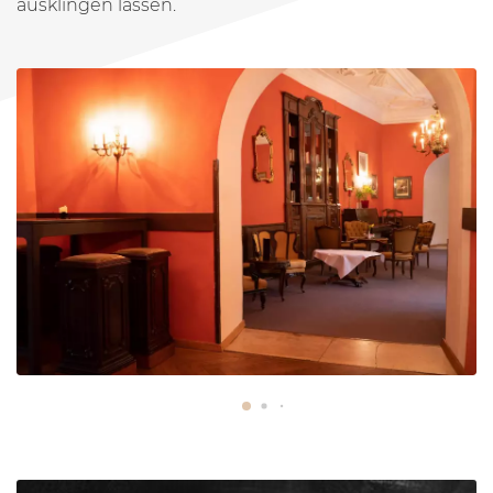
ausklingen lassen.