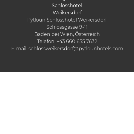
Pytloun Schlosshotel Weikersdorf
Schlossgasse 9-11
Baden bei Wien, Österreich
Telefon:
+43 660 655 7632
E-mail:
schlossweikersdorf@pytlounhotels.com